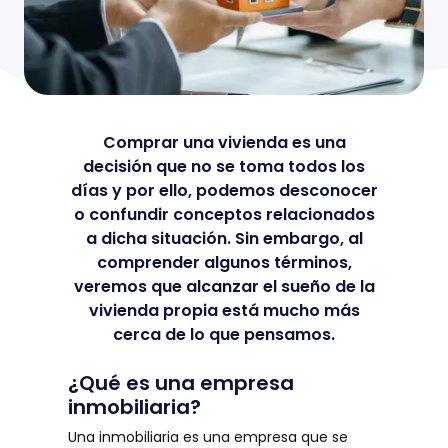
Comprar una vivienda es una
decisión que no se toma todos los
días y por ello, podemos desconocer
o confundir conceptos relacionados
a dicha situación. Sin embargo, al
comprender algunos términos,
veremos que alcanzar el sueño de la
vivienda propia está mucho más
cerca de lo que pensamos.
¿Qué es una empresa
inmobiliaria?
Una inmobiliaria es una empresa que se