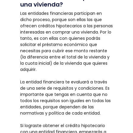
una vivienda?
Las entidades financieras participan en
dicho proceso, porque son ellas las que
ofrecen créditos hipotecarios a las personas
interesadas en comprar una vivienda. Por lo
tanto, es con ellas con quienes podrás
solicitar el préstamo económico que
necesitas para cubrir ese monto restante
(la diferencia entre el total de la vivienda y
la cuota inicial) de la vivienda que quieres
adquirir.
La entidad financiera te evaluará a través
de una serie de requisitos y condiciones. Es
importante que tengas en cuenta que no
todos los requisitos son iguales en todas las
entidades, porque dependen de las
normativas y política de cada entidad.
Si lograste obtener el crédito hipotecario
con una entidad financiera, empezarás a