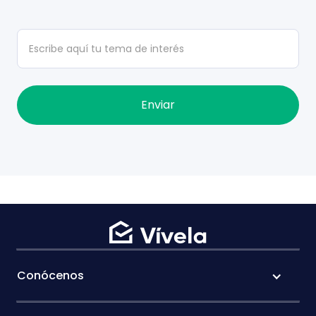
Conócenos