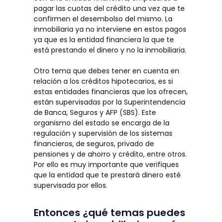
pagar las cuotas del crédito una vez que te
confirmen el desembolso del mismo. La
inmobiliaria ya no interviene en estos pagos
ya que es la entidad financiera la que te
está prestando el dinero y no la inmobiliaria.
Otro tema que debes tener en cuenta en
relación a los créditos hipotecarios, es si
estas entidades financieras que los ofrecen,
están supervisadas por la Superintendencia
de Banca, Seguros y AFP (SBS). Este
organismo del estado se encarga de la
regulación y supervisión de los sistemas
financieros, de seguros, privado de
pensiones y de ahorro y crédito, entre otros.
Por ello es muy importante que verifiques
que la entidad que te prestará dinero esté
supervisada por ellos.
Entonces ¿qué temas puedes