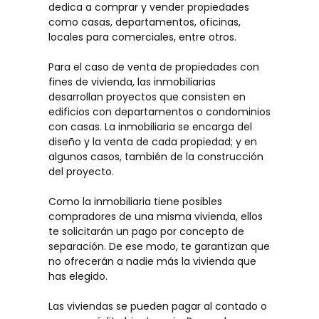
dedica a comprar y vender propiedades
como casas, departamentos, oficinas,
locales para comerciales, entre otros.
Para el caso de venta de propiedades con
fines de vivienda, las inmobiliarias
desarrollan proyectos que consisten en
edificios con departamentos o condominios
con casas. La inmobiliaria se encarga del
diseño y la venta de cada propiedad; y en
algunos casos, también de la construcción
del proyecto.
Como la inmobiliaria tiene posibles
compradores de una misma vivienda, ellos
te solicitarán un pago por concepto de
separación. De ese modo, te garantizan que
no ofrecerán a nadie más la vivienda que
has elegido.
Las viviendas se pueden pagar al contado o