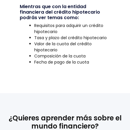
Mientras que con la entidad
financiera del crédito hipotecario
podrás ver temas como:
Requisitos para adquirir un crédito
hipotecario
Tasa y plazo del crédito hipotecario
Valor de la cuota del crédito
hipotecario
Composición de la cuota
Fecha de pago de la cuota
¿Quieres aprender más sobre el
mundo financiero?