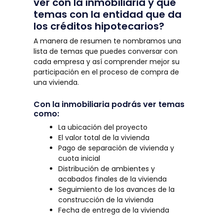
ver con la inmobiliaria y qué
temas con la entidad que da
los créditos hipotecarios?
A manera de resumen te nombramos una
lista de temas que puedes conversar con
cada empresa y así comprender mejor su
participación en el proceso de compra de
una vivienda.
Con la inmobiliaria podrás ver temas
como:
La ubicación del proyecto
El valor total de la vivienda
Pago de separación de vivienda y
cuota inicial
Distribución de ambientes y
acabados finales de la vivienda
Seguimiento de los avances de la
construcción de la vivienda
Fecha de entrega de la vivienda