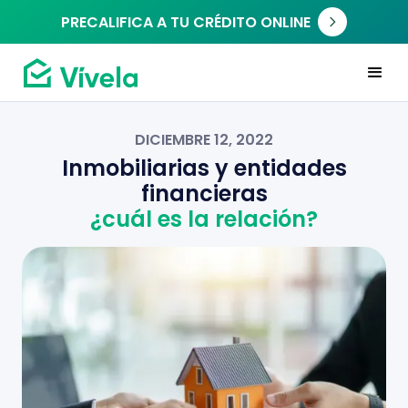
PRECALIFICA A TU CRÉDITO ONLINE
DICIEMBRE 12, 2022
Inmobiliarias y entidades
financieras
¿cuál es la relación?