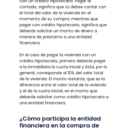
con un crédito hipotecario. Pagar al
contado, significa que tú debes contar con
el total del valor de la vivienda en el
momento de su compra; mientras que
pagar con crédito hipotecario, significa que
deberás solicitar un monto de dinero a
manera de préstamo a una entidad
financiera.
En el caso de pagar la vivienda con un
crédito hipotecario, primero deberás pagar
a la inmobiliaria la cuota inicial y ésta, por lo
general, corresponde al 10% del valor total
de la vivienda. El monto restante, que es la
diferencia entre el valor total de la vivienda
y el de la cuota inicial, es el monto que
deberás solicitar como crédito hipotecario a
una entidad financiera.
¿Cómo participa la entidad
financiera en la compra de